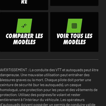
RE
COMPARER LES
VOIR TOUS LES
MODÈLES
MODÈLES
AVERTISSEMENT : La conduite des VTT et autoquads peut être
dangereuse. Une mauvaise utilisation peut entraîner des
blessures graves ou la mort. Chaque pilote doit porter une
ceinture de sécurité (sur les autoquads), un casque
homologué, une protection pour les yeux et des vêtements de
protection; Utilisez des poignées/le volant et rester
entièrement à l'intérieur du véhicule. Les opérateurs
d'autoquads doivent posséder un permis de conduire valide