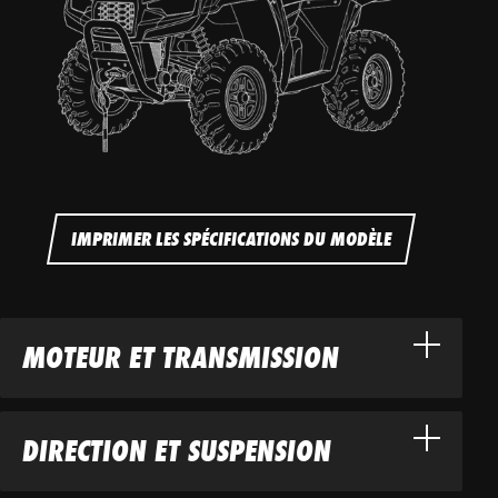
IMPRIMER LES SPÉCIFICATIONS DU MODÈLE
MOTEUR ET TRANSMISSION
DIRECTION ET SUSPENSION