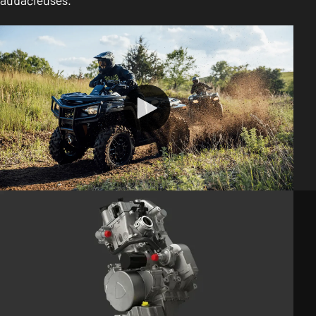
CARACTÉRISTIQUES