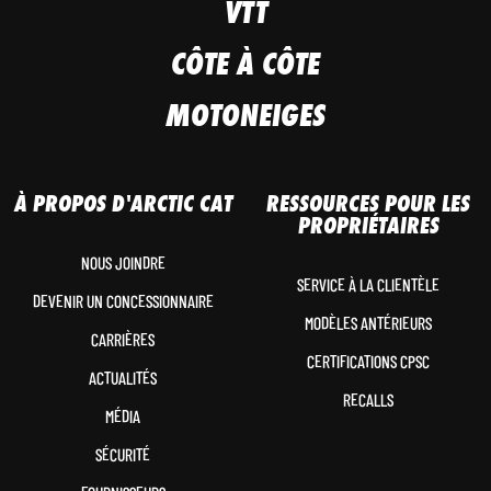
VTT
CÔTE À CÔTE
MOTONEIGES
À PROPOS D'ARCTIC CAT
RESSOURCES POUR LES
PROPRIÉTAIRES
NOUS JOINDRE
SERVICE À LA CLIENTÈLE
DEVENIR UN CONCESSIONNAIRE
MODÈLES ANTÉRIEURS
CARRIÈRES
CERTIFICATIONS CPSC
ACTUALITÉS
RECALLS
MÉDIA
SÉCURITÉ