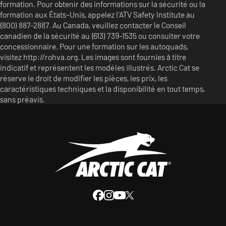
formation. Pour obtenir des informations sur la sécurité ou la
formation aux États-Unis, appelez l'ATV Safety Institute au
(800) 887-2887. Au Canada, veuillez contacter le Conseil
canadien de la sécurité au (613) 739-1535 ou consulter votre
concessionnaire. Pour une formation sur les autoquads,
visitez http://rohva.org. Les images sont fournies à titre
indicatif et représentent les modèles illustrés. Arctic Cat se
réserve le droit de modifier les pièces, les prix, les
caractéristiques techniques et la disponibilité en tout temps,
sans préavis.