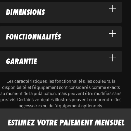
DIMENSIONS
FONCTIONNALITÉS
GARANTIE
Les caractéristiques, les fonctionnalités, les couleurs, la
disponibilité et l’équipement sont considérés comme exacts
au moment de la publication, mais peuvent être modifiés sans
préavis. Certains véhicules illustrés peuvent comprendre des
accessoires ou de l’équipement optionnels.
ESTIMEZ VOTRE PAIEMENT MENSUEL