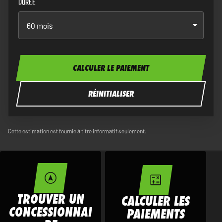
DURÉE
CALCULER LE PAIEMENT
RÉINITIALISER
Cette estimation est fournie à titre informatif seulement.
TROUVER UN
CALCULER LES
CONCESSIONNAI
PAIEMENTS