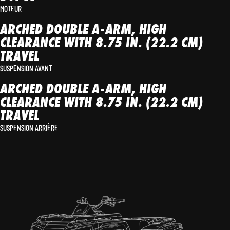
MOTEUR
ARCHED DOUBLE A-ARM, HIGH
CLEARANCE WITH 8.75 IN. (22.2 CM)
TRAVEL
SUSPENSION AVANT
ARCHED DOUBLE A-ARM, HIGH
CLEARANCE WITH 8.75 IN. (22.2 CM)
TRAVEL
SUSPENSION ARRIÈRE