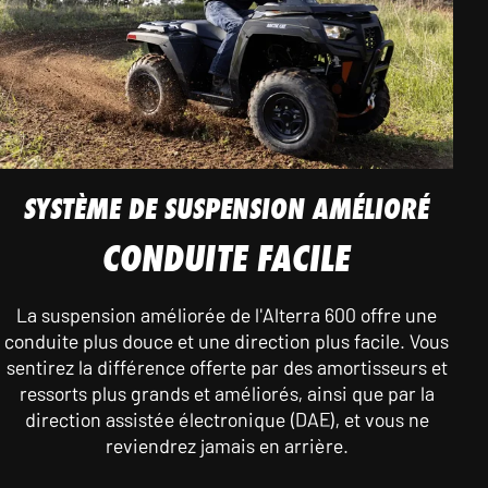
SYSTÈME DE SUSPENSION AMÉLIORÉ
CONDUITE FACILE
La suspension améliorée de l'Alterra 600 offre une
conduite plus douce et une direction plus facile. Vous
sentirez la différence offerte par des amortisseurs et
ressorts plus grands et améliorés, ainsi que par la
direction assistée électronique (DAE), et vous ne
reviendrez jamais en arrière.