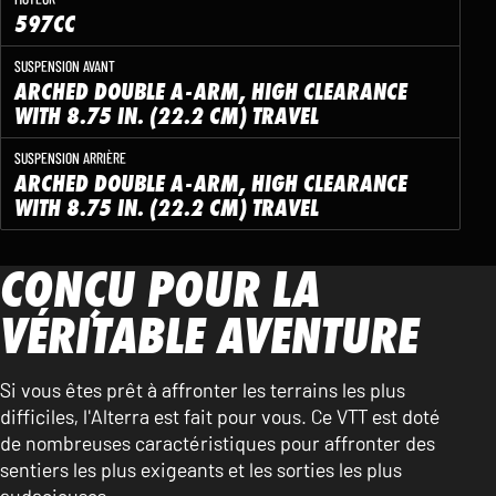
597CC
SUSPENSION AVANT
ARCHED DOUBLE A-ARM, HIGH CLEARANCE
WITH 8.75 IN. (22.2 CM) TRAVEL
SUSPENSION ARRIÈRE
ARCHED DOUBLE A-ARM, HIGH CLEARANCE
WITH 8.75 IN. (22.2 CM) TRAVEL
CONÇU POUR LA
VÉRITABLE AVENTURE
Si vous êtes prêt à affronter les terrains les plus
difficiles, l'Alterra est fait pour vous. Ce VTT est doté
de nombreuses caractéristiques pour affronter des
sentiers les plus exigeants et les sorties les plus
audacieuses.