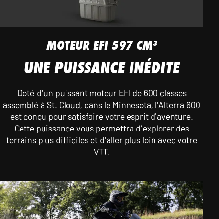
MOTEUR EFI 597 CM³
UNE PUISSANCE INÉDITE
Doté d'un puissant moteur EFI de 600 classes
assemblé à St. Cloud, dans le Minnesota, l'Alterra 600
est conçu pour satisfaire votre esprit d’aventure.
Cette puissance vous permettra d'explorer des
terrains plus difficiles et d'aller plus loin avec votre
VTT.